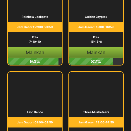
Rainbow Jackpots
Golden Cryptex
Jam Gacor : 22:00-23:59
Jam Gacor : 15:00-16:59
Pola
Pola
7-10-10
15-18-8
Mainkan
Mainkan
94%
82%
Lion Dance
Three Musketeers
Jam Gacor : 01:00-02:59
Jam Gacor : 13:00-14:59