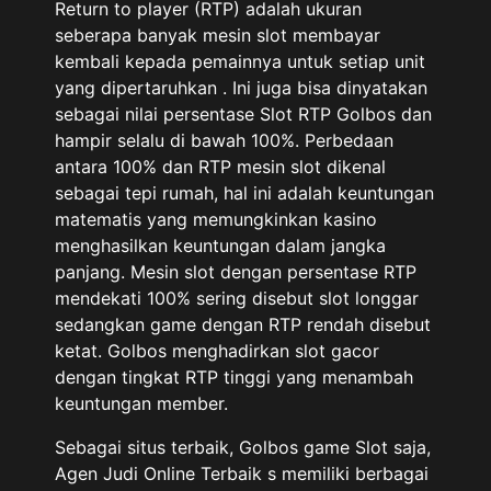
Return to player (RTP) adalah ukuran
seberapa banyak mesin slot membayar
kembali kepada pemainnya untuk setiap unit
yang dipertaruhkan . Ini juga bisa dinyatakan
sebagai nilai persentase Slot RTP Golbos dan
hampir selalu di bawah 100%. Perbedaan
antara 100% dan RTP mesin slot dikenal
sebagai tepi rumah, hal ini adalah keuntungan
matematis yang memungkinkan kasino
menghasilkan keuntungan dalam jangka
panjang. Mesin slot dengan persentase RTP
mendekati 100% sering disebut slot longgar
sedangkan game dengan RTP rendah disebut
ketat. Golbos menghadirkan slot gacor
dengan tingkat RTP tinggi yang menambah
keuntungan member.
Sebagai situs terbaik, Golbos game Slot saja,
Agen Judi Online Terbaik s memiliki berbagai